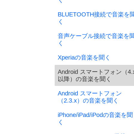
く
BLUETOOTH接続で音楽を
く
音声ケーブル接続で音楽を
く
Xperiaの音楽を聞く
Android スマートフォン（4.
以降）の音楽を聞く
Android スマートフォン
（2.3.x）の音楽を聞く
iPhone/iPad/iPodの音楽を聞
く