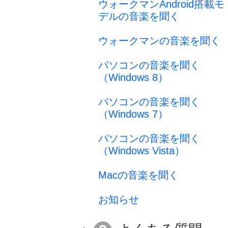
ウォークマンAndroid搭載モ
デルの音楽を聞く
ウォークマンの音楽を聞く
パソコンの音楽を聞く
（Windows 8）
パソコンの音楽を聞く
（Windows 7）
パソコンの音楽を聞く
（Windows Vista）
Macの音楽を聞く
お知らせ