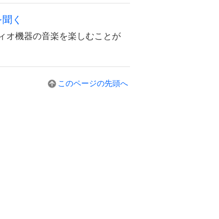
を聞く
ーディオ機器の音楽を楽しむことが
このページの先頭へ