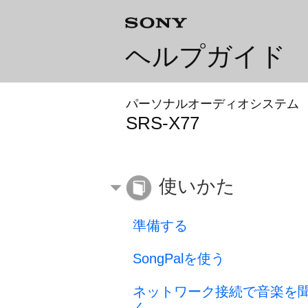
ヘルプガイド
パーソナルオーディオシステム
SRS-X77
使いかた
準備する
SongPalを使う
ネットワーク接続で音楽を