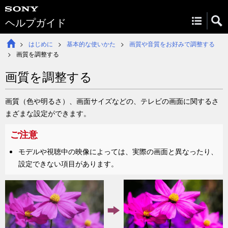
ヘルプガイド
はじめに
基本的な使いかた
画質や音質をお好みで調整する
画質を調整する
画質を調整する
画質（色や明るさ）、画面サイズなどの、テレビの画面に関するさ
まざまな設定ができます。
ご注意
モデルや視聴中の映像によっては、実際の画面と異なったり、
設定できない項目があります。