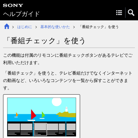
ヘルプガイド
はじめに
基本的な使いかた
「
番組チェック
」を使う
「
番組チェック
」を使う
この機能は付属のリモコンに
番組チェック
ボタンがあるテレビでご
利用いただけます。
「
番組チェック
」を使うと、テレビ番組だけでなくインターネット
の動画など、いろいろなコンテンツを一覧から探すことができま
す。