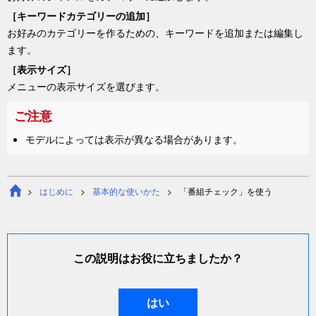
［
キーワードカテゴリーの追加
］
お好みのカテゴリーを作るための、キーワードを追加または編集し
ます。
［
表示サイズ
］
メニューの表示サイズを選びます。
ご注意
モデルによっては表示が異なる場合があります。
はじめに
基本的な使いかた
「
番組チェック
」を使う
この説明はお役に立ちましたか？