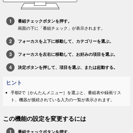
番組チェック
ボタンを押す。
画面の下に「
番組チェック
」が表示されます。
フォーカスを上下に移動して、カテゴリーを選ぶ。
フォーカスを左右に移動して、お好みの項目を選ぶ。
決定ボタンを押して、項目を選ぶ、または起動する。
ヒント
手順2で［
かんたんメニュー
］を選ぶと、番組表や録画リス
ト、機器が接続されている入力の一覧が表示されます。
この機能の設定を変更するには
番組チェック
ボタンを押す。