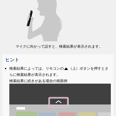
マイクに向かって話すと、検索結果が表示されます。
ヒント
検索結果によっては、リモコンの
（上）ボタンを押すとさ
らに検索結果が表示されます。
検索結果に続きがある場合の画面例