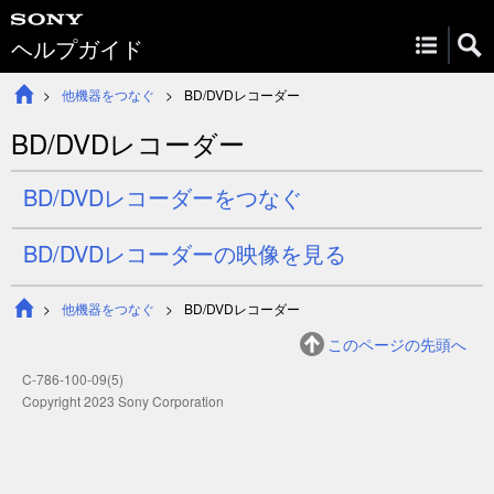
ヘルプガイド
他機器をつなぐ
BD/DVDレコーダー
BD/DVDレコーダー
BD/DVDレコーダーをつなぐ
BD/DVDレコーダーの映像を見る
他機器をつなぐ
BD/DVDレコーダー
このページの先頭へ
C-786-100-09(5)
Copyright 2023 Sony Corporation