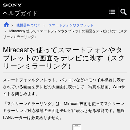
ヘルプガイド
他機器をつなぐ
スマートフォンやタブレット
Miracastを使ってスマートフォンやタブレットの画面をテレビに映す（スク
リーンミラーリング）
Miracastを使ってスマートフォンやタ
ブレットの画面をテレビに映す（スク
リーンミラーリング）
スマートフォンやタブレット、パソコンなどのモバイル機器に表示
されている画面をテレビの大画面に表示して、写真や動画、Webサ
イトを楽しめます。
「スクリーンミラーリング」は、Miracast技術を使ってスクリーン
ミラーリング対応機器の画面をテレビに表示させる機能です。無線
LANルーターは必要ありません。