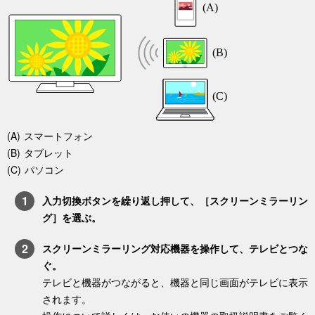
スマートフォン
タブレット
パソコン
入力切換
ボタンを繰り返し押して、［
スクリーンミラーリン
グ
］を選ぶ。
スクリーンミラーリング対応機器を操作して、テレビとつな
ぐ。
テレビと機器がつながると、機器と同じ画面がテレビに表示
されます。