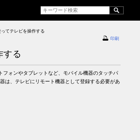
iewを使ってテレビを操作する
印刷
操作する
るスマートフォンやタブレットなど、モバイル機器のタッチパ
器は、テレビにリモート機器として登録する必要があ