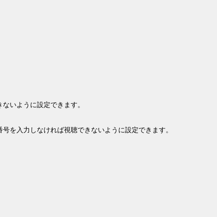
きないように設定できます。
番号を入力しなければ視聴できないように設定できます。