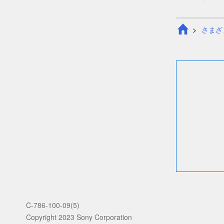
さまざ
C-786-100-09(5)
Copyright 2023 Sony Corporation