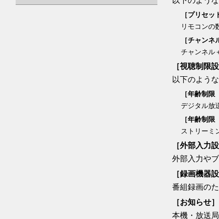
［
プリセッ
リモコンの
［
チャンネ
チャンネル
［
視聴制限設
以下のような
［
年齢制限
デジタル放
［
年齢制限
ストリーミ
［
外部入力設
外部入力やブ
［
録画機器設
番組録画のた
［
お知らせ
］
本機・放送局