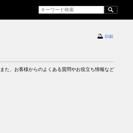
印刷
また、お客様からのよくある質問やお役立ち情報など