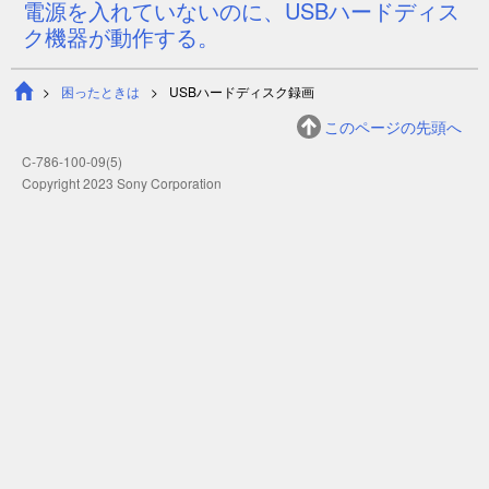
電源を入れていないのに、USBハードディス
ク機器が動作する。
困ったときは
USBハードディスク録画
このページの先頭へ
C-786-100-09(5)
Copyright 2023 Sony Corporation