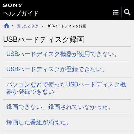
ヘルプガイド
困ったときは
USBハードディスク録画
USBハードディスク録画
USBハードディスク機器が使用できない。
USBハードディスクが登録できない。
パソコンなどで使ったUSBハードディスク機
器が登録できない。
録画できない、録画されていなかった。
録画した番組が消えた。