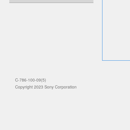
C-786-100-09(5)
Copyright 2023 Sony Corporation