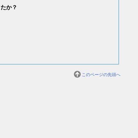
したか？
このページの先頭へ