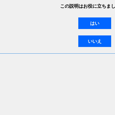
この説明はお役に立ちま