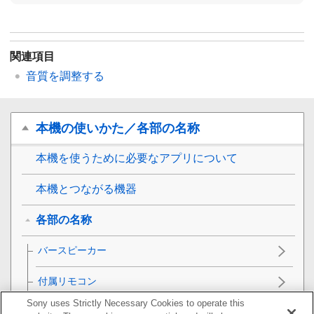
関連項目
音質を調整する
本機の使いかた／各部の名称
本機を使うために必要なアプリについて
本機とつながる機器
各部の名称
バースピーカー
付属リモコン
Sony uses Strictly Necessary Cookies to operate this
アプリのリモコン画面