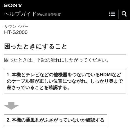
ヘルプガイド
(Web取扱説明書)
サウンドバー
HT-S2000
困ったときにすること
困ったときは、下記の流れにしたがってください。
1. 本機とテレビなどの他機器をつないでいる
HDMI
など
のケーブル類が正しい位置につながれ、しっかり奥まで
差さっていることを確認する。
2. 本機の通風孔がふさがっていないか確認する