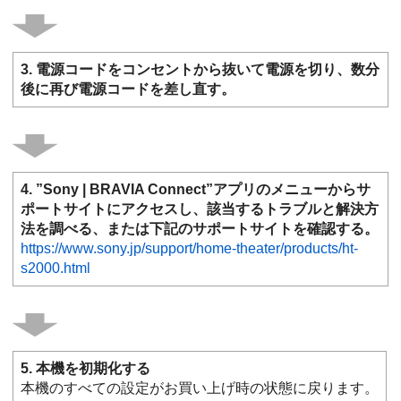
3. 電源コードをコンセントから抜いて電源を切り、数分
後に再び電源コードを差し直す。
4. ”
Sony | BRAVIA Connect
”アプリのメニューからサ
ポートサイトにアクセスし、該当するトラブルと解決方
法を調べる、または下記のサポートサイトを確認する。
https://www.sony.jp/support/home-theater/products/ht-
s2000.html
5. 本機を初期化する
本機のすべての設定がお買い上げ時の状態に戻ります。