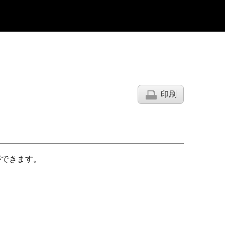
印刷
ができます。