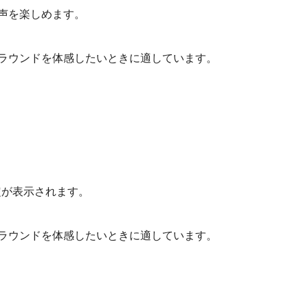
声を楽しめます。
ラウンドを体感したいときに適しています。
定が表示されます。
ラウンドを体感したいときに適しています。