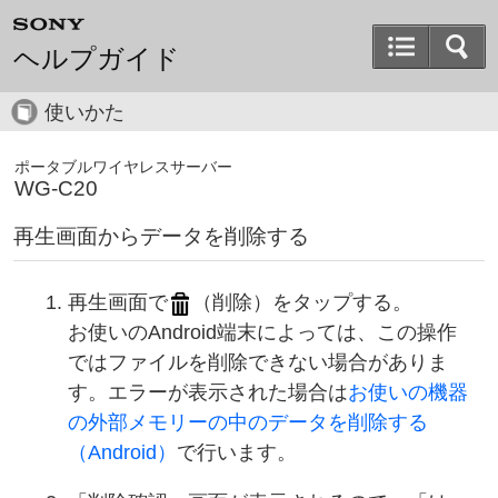
ヘルプガイド
使いかた
ポータブルワイヤレスサーバー
WG-C20
再生画面からデータを削除する
再生画面で
（削除）をタップする。
お使いのAndroid端末によっては、この操作
ではファイルを削除できない場合がありま
す。エラーが表示された場合は
お使いの機器
の外部メモリーの中のデータを削除する
（Android）
で行います。