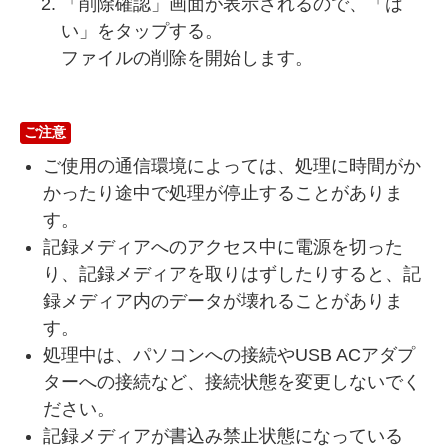
「削除確認」画面が表示されるので、「は
い」をタップする。
ファイルの削除を開始します。
ご注意
ご使用の通信環境によっては、処理に時間がか
かったり途中で処理が停止することがありま
す。
記録メディアへのアクセス中に電源を切った
り、記録メディアを取りはずしたりすると、記
録メディア内のデータが壊れることがありま
す。
処理中は、パソコンへの接続やUSB ACアダプ
ターへの接続など、接続状態を変更しないでく
ださい。
記録メディアが書込み禁止状態になっている