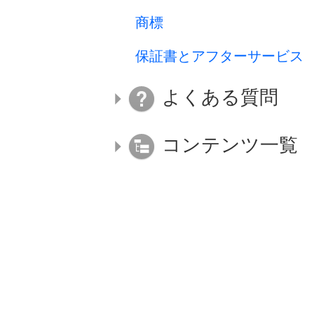
商標
保証書とアフターサービス
よくある質問
コンテンツ一覧