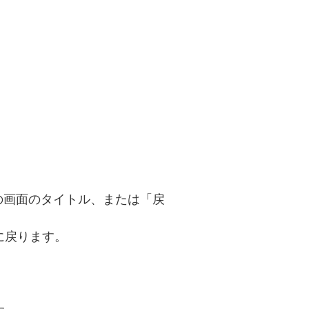
の画面のタイトル、または「戻
に戻ります。