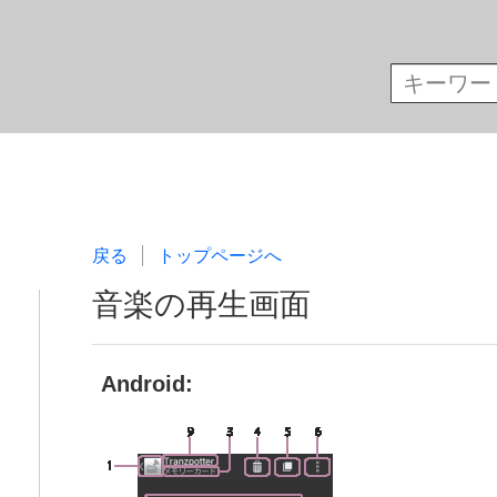
戻る
トップページへ
音楽の再生画面
Android: