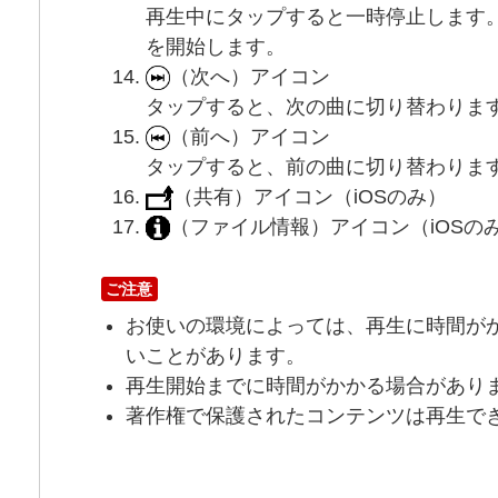
再生中にタップすると一時停止します
を開始します。
（次へ）アイコン
タップすると、次の曲に切り替わりま
（前へ）アイコン
タップすると、前の曲に切り替わりま
（共有）アイコン（iOSのみ）
（ファイル情報）アイコン（iOSの
ご注意
お使いの環境によっては、再生に時間が
いことがあります。
再生開始までに時間がかかる場合があり
著作権で保護されたコンテンツは再生で