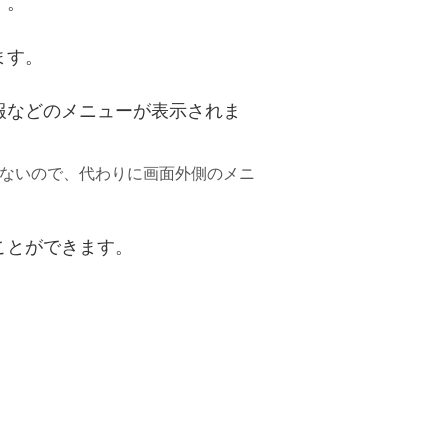
す。
ます。
報などのメニューが表示されま
ないので、代わりに画面外側のメニ
ことができます。