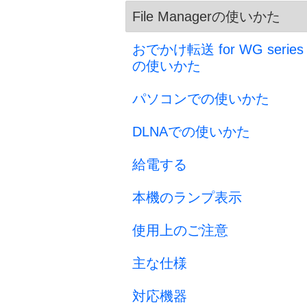
File Managerの使いかた
おでかけ転送 for WG series
の使いかた
パソコンでの使いかた
DLNAでの使いかた
給電する
本機のランプ表示
使用上のご注意
主な仕様
対応機器