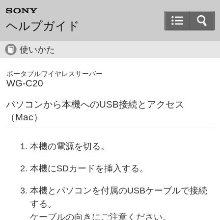
ヘルプガイド
使いかた
ポータブルワイヤレスサーバー
WG-C20
パソコンから本機へのUSB接続とアクセス
（Mac）
本機の電源を切る。
本機にSDカードを挿入する。
本機とパソコンを付属のUSBケーブルで接続
する。
ケーブルの向きにご注意ください。