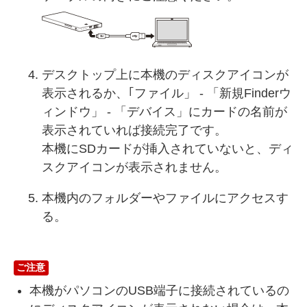
デスクトップ上に本機のディスクアイコンが
表示されるか、｢ファイル」 - 「新規Finderウ
ィンドウ」 - 「デバイス」にカードの名前が
表示されていれば接続完了です。
本機にSDカードが挿入されていないと、ディ
スクアイコンが表示されません。
本機内のフォルダーやファイルにアクセスす
る。
ご注意
本機がパソコンのUSB端子に接続されているの