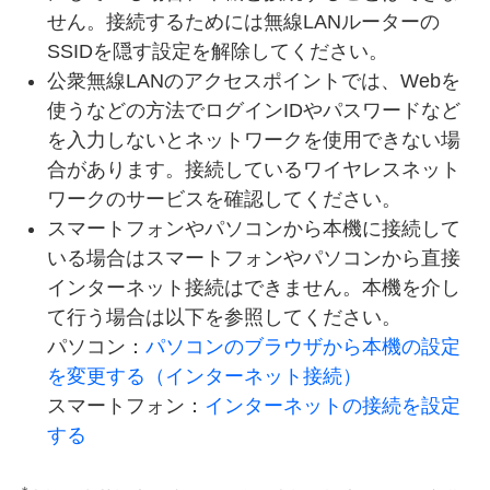
せん。接続するためには無線LANルーターの
SSIDを隠す設定を解除してください。
公衆無線LANのアクセスポイントでは、Webを
使うなどの方法でログインIDやパスワードなど
を入力しないとネットワークを使用できない場
合があります。接続しているワイヤレスネット
ワークのサービスを確認してください。
スマートフォンやパソコンから本機に接続して
いる場合はスマートフォンやパソコンから直接
インターネット接続はできません。本機を介し
て行う場合は以下を参照してください。
パソコン：
パソコンのブラウザから本機の設定
を変更する（インターネット接続）
スマートフォン：
インターネットの接続を設定
する