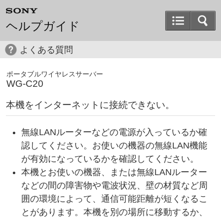
ヘルプガイド
よくある質問
ポータブルワイヤレスサーバー
WG-C20
本機をインターネットに接続できない。
無線LANルーターなどの電源が入っているか確
認してください。お使いの機器の無線LAN機能
が有効になっているかを確認してください。
本機とお使いの機器、または無線LANルーター
などの間の障害物や電波状況、壁の材質など周
囲の環境によって、通信可能距離が短くなるこ
とがあります。本機を別の場所に移動するか、