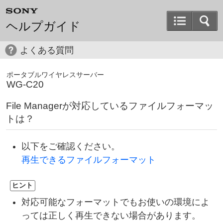
ヘルプガイド
よくある質問
ポータブルワイヤレスサーバー
WG-C20
File Managerが対応しているファイルフォーマッ
トは？
以下をご確認ください。
再生できるファイルフォーマット
ヒント
対応可能なフォーマットでもお使いの環境によ
っては正しく再生できない場合があります。