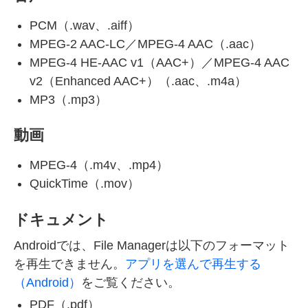
PCM（.wav、.aiff）
MPEG-2 AAC-LC／MPEG-4 AAC（.aac）
MPEG-4 HE-AAC v1（AAC+）／MPEG-4 AAC
v2（Enhanced AAC+）（.aac、.m4a）
MP3（.mp3）
動画
MPEG-4（.m4v、.mp4）
QuickTime（.mov）
ドキュメント
Androidでは、File Managerは以下のフォーマット
を再生できません。
アプリを選んで再生する
（Android）
をご覧ください。
PDF（.pdf）