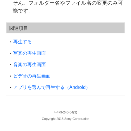
せん。フォルダー名やファイル名の変更のみ可
能です。
関連項目
再生する
写真の再生画面
音楽の再生画面
ビデオの再生画面
アプリを選んで再生する（Android）
4-479-246-04(3)
Copyright 2013 Sony Corporation