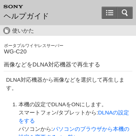
ヘルプガイド
使いかた
ポータブルワイヤレスサーバー
WG-C20
画像などをDLNA対応機器で再生する
DLNA対応機器から画像などを選択して再生しま
す。
本機の設定でDLNAをONにします。
スマートフォン/タブレットから:
DLNAの設定
をする
パソコンから:
パソコンのブラウザから本機の