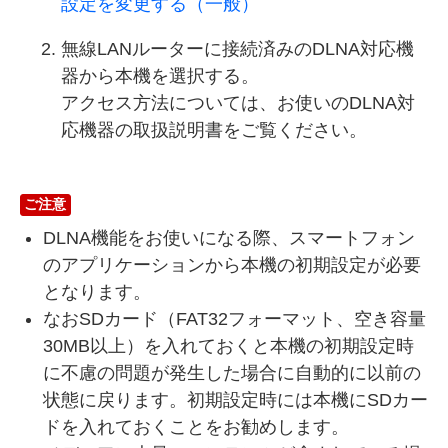
設定を変更する（一般）
無線LANルーターに接続済みのDLNA対応機
器から本機を選択する。
アクセス方法については、お使いのDLNA対
応機器の取扱説明書をご覧ください。
ご注意
DLNA機能をお使いになる際、スマートフォン
のアプリケーションから本機の初期設定が必要
となります。
なおSDカード（FAT32フォーマット、空き容量
30MB以上）を入れておくと本機の初期設定時
に不慮の問題が発生した場合に自動的に以前の
状態に戻ります。初期設定時には本機にSDカー
ドを入れておくことをお勧めします。