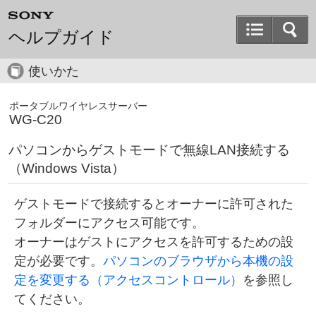
ヘルプガイド
使いかた
ポータブルワイヤレスサーバー
WG-C20
パソコンからゲストモードで無線LAN接続する
（Windows Vista）
ゲストモードで接続するとオーナーに許可された
フォルダーにアクセス可能です。
オーナーはゲストにアクセスを許可するための設
定が必要です。
パソコンのブラウザから本機の設
定を変更する（アクセスコントロール）
を参照し
てください。