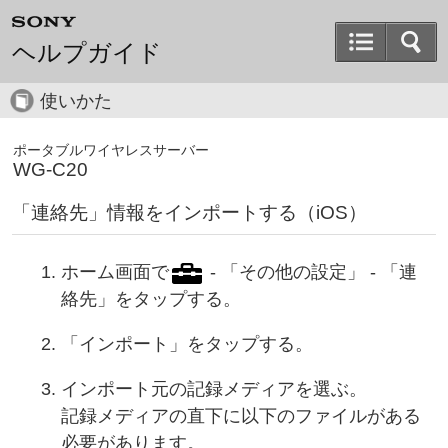
ヘルプガイド
使いかた
ポータブルワイヤレスサーバー
WG-C20
「連絡先」情報をインポートする（iOS）
ホーム画面で
- 「その他の設定」 - 「連
絡先」をタップする。
「インポート」をタップする。
インポート元の記録メディアを選ぶ。
記録メディアの直下に以下のファイルがある
必要があります。