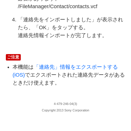
/FileManager/Contact/contacts.vcf
「連絡先をインポートしました」が表示され
たら、「OK」をタップする。
連絡先情報インポートが完了します。
ご注意
本機能は
「連絡先」情報をエクスポートする
(iOS)
でエクスポートされた連絡先データがある
ときだけ使えます。
4-479-246-04(3)
Copyright 2013 Sony Corporation