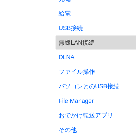
給電
USB接続
無線LAN接続
DLNA
ファイル操作
パソコンとのUSB接続
File Manager
おでかけ転送アプリ
その他