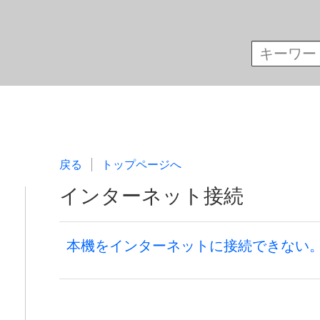
戻る
トップページへ
インターネット接続
本機をインターネットに接続できない