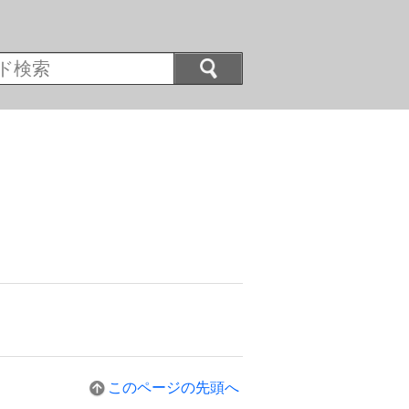
。
このページの先頭へ