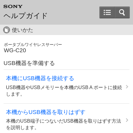
ヘルプガイド
使いかた
ポータブルワイヤレスサーバー
WG-C20
USB機器を準備する
本機にUSB機器を接続する
USB機器やUSBメモリーを本機のUSB A ポートに接続
します。
本機からUSB機器を取りはずす
本機のUSB端子につないだUSB機器を取りはずす方法
を説明します。