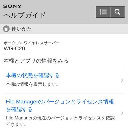
ヘルプガイド
使いかた
ポータブルワイヤレスサーバー
WG-C20
本機とアプリの情報をみる
本機の状態を確認する
本機の情報を表示します。
File Managerのバージョンとライセンス情報
を確認する
File Managerの現在のバージョンとライセンスを確認
できます。