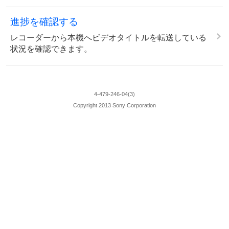
進捗を確認する
レコーダーから本機へビデオタイトルを転送している
状況を確認できます。
4-479-246-04(3)
Copyright 2013 Sony Corporation