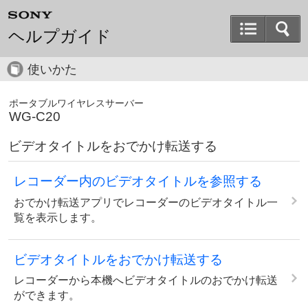
ヘルプガイド
使いかた
ポータブルワイヤレスサーバー
WG-C20
ビデオタイトルをおでかけ転送する
レコーダー内のビデオタイトルを参照する
おでかけ転送アプリでレコーダーのビデオタイトル一
覧を表示します。
ビデオタイトルをおでかけ転送する
レコーダーから本機へビデオタイトルのおでかけ転送
ができます。