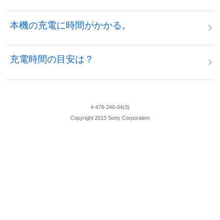
本機の充電に時間がかかる。
充電時間の目安は？
4-479-246-04(3)
Copyright 2013 Sony Corporation