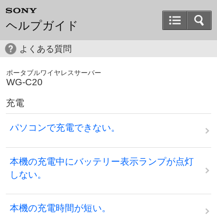
ヘルプガイド
よくある質問
ポータブルワイヤレスサーバー
WG-C20
充電
パソコンで充電できない。
本機の充電中にバッテリー表示ランプが点灯
しない。
本機の充電時間が短い。