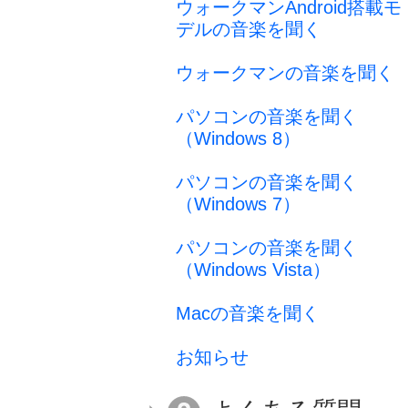
ウォークマンAndroid搭載モ
デルの音楽を聞く
ウォークマンの音楽を聞く
パソコンの音楽を聞く
（Windows 8）
パソコンの音楽を聞く
（Windows 7）
パソコンの音楽を聞く
（Windows Vista）
Macの音楽を聞く
お知らせ