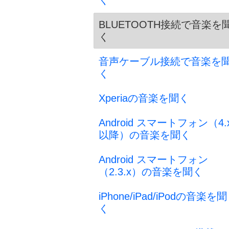
く
BLUETOOTH接続で音楽を
く
音声ケーブル接続で音楽を
く
Xperiaの音楽を聞く
Android スマートフォン（4.
以降）の音楽を聞く
Android スマートフォン
（2.3.x）の音楽を聞く
iPhone/iPad/iPodの音楽を聞
く