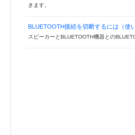
きます。
BLUETOOTH接続を切断するには（
スピーカーとBLUETOOTH機器とのBLUE