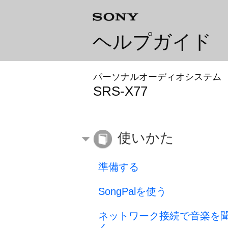
ヘルプガイド
パーソナルオーディオシステム
SRS-X77
使いかた
準備する
SongPalを使う
ネットワーク接続で音楽を