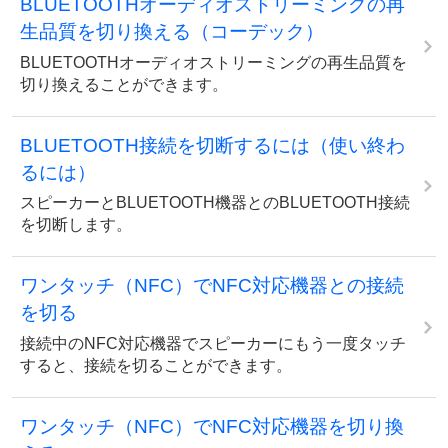
BLUETOOTHオーディオストリーミングの再
生品質を切り換える（コーデック）
BLUETOOTHオーディオストリーミングの再生品質を
切り換えることができます。
BLUETOOTH接続を切断するには（使い終わ
るには）
スピーカーとBLUETOOTH機器とのBLUETOOTH接続
を切断します。
ワンタッチ（NFC）でNFC対応機器との接続
を切る
接続中のNFC対応機器でスピーカーにもう一度タッチ
すると、接続を切ることができます。
ワンタッチ（NFC）でNFC対応機器を切り換