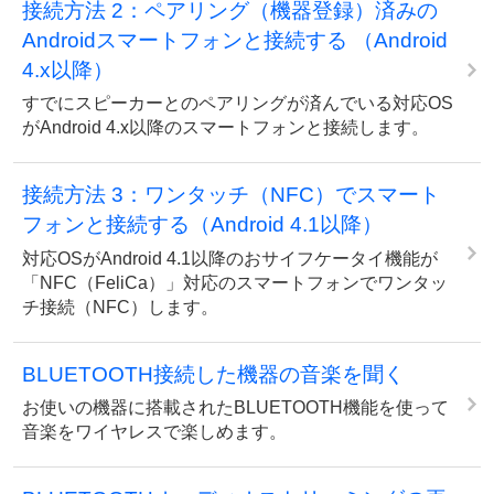
接続方法 2：ペアリング（機器登録）済みの
Androidスマートフォンと接続する （Android
4.x以降）
すでにスピーカーとのペアリングが済んでいる対応OS
がAndroid 4.x以降のスマートフォンと接続します。
接続方法 3：ワンタッチ（NFC）でスマート
フォンと接続する（Android 4.1以降）
対応OSがAndroid 4.1以降のおサイフケータイ機能が
「NFC（FeliCa）」対応のスマートフォンでワンタッ
チ接続（NFC）します。
BLUETOOTH接続した機器の音楽を聞く
お使いの機器に搭載されたBLUETOOTH機能を使って
音楽をワイヤレスで楽しめます。