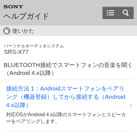
ヘルプガイド
使いかた
パーソナルオーディオシステム
SRS-X77
BLUETOOTH接続でスマートフォンの音楽を聞く
（Android 4.x以降）
接続方法 1：Androidスマートフォンをペアリ
ング（機器登録）してから接続する（Android
4.x以降）
対応OSがAndroid 4.x以降のスマートフォンとスピーカ
ーをペアリングします。