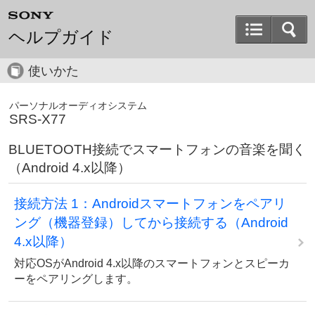
ヘルプガイド
使いかた
パーソナルオーディオシステム
SRS-X77
BLUETOOTH接続でスマートフォンの音楽を聞く
（Android 4.x以降）
接続方法 1：Androidスマートフォンをペアリ
ング（機器登録）してから接続する（Android
4.x以降）
対応OSがAndroid 4.x以降のスマートフォンとスピーカ
ーをペアリングします。