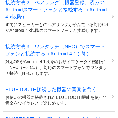
接続方法 2：ペアリング（機器登録）済みの
Androidスマートフォンと接続する （Android
4.x以降）
すでにスピーカーとのペアリングが済んでいる対応OS
がAndroid 4.x以降のスマートフォンと接続します。
接続方法 3：ワンタッチ（NFC）でスマート
フォンと接続する（Android 4.1以降）
対応OSがAndroid 4.1以降のおサイフケータイ機能が
「NFC（FeliCa）」対応のスマートフォンでワンタッ
チ接続（NFC）します。
BLUETOOTH接続した機器の音楽を聞く
お使いの機器に搭載されたBLUETOOTH機能を使って
音楽をワイヤレスで楽しめます。