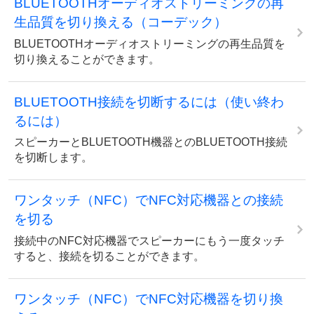
BLUETOOTHオーディオストリーミングの再
生品質を切り換える（コーデック）
BLUETOOTHオーディオストリーミングの再生品質を
切り換えることができます。
BLUETOOTH接続を切断するには（使い終わ
るには）
スピーカーとBLUETOOTH機器とのBLUETOOTH接続
を切断します。
ワンタッチ（NFC）でNFC対応機器との接続
を切る
接続中のNFC対応機器でスピーカーにもう一度タッチ
すると、接続を切ることができます。
ワンタッチ（NFC）でNFC対応機器を切り換