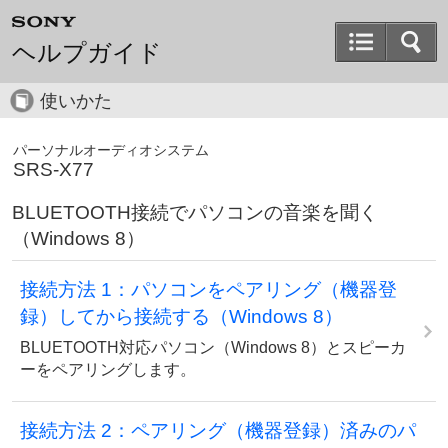
ヘルプガイド
使いかた
パーソナルオーディオシステム
SRS-X77
BLUETOOTH接続でパソコンの音楽を聞く
（Windows 8）
接続方法 1：パソコンをペアリング（機器登
録）してから接続する（Windows 8）
BLUETOOTH対応パソコン（Windows 8）とスピーカ
ーをペアリングします。
接続方法 2：ペアリング（機器登録）済みのパ