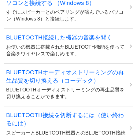
ソコンと接続する （Windows 8）
すでにスピーカーとのペアリングが済んでいるパソコ
ン（Windows 8）と接続します。
BLUETOOTH接続した機器の音楽を聞く
お使いの機器に搭載されたBLUETOOTH機能を使って
音楽をワイヤレスで楽しめます。
BLUETOOTHオーディオストリーミングの再
生品質を切り換える（コーデック）
BLUETOOTHオーディオストリーミングの再生品質を
切り換えることができます。
BLUETOOTH接続を切断するには（使い終わ
るには）
スピーカーとBLUETOOTH機器とのBLUETOOTH接続