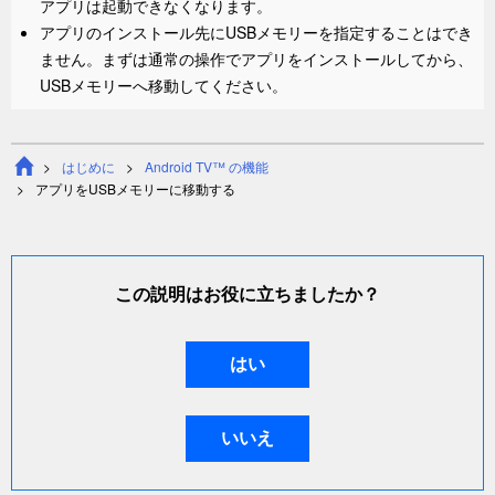
アプリは起動できなくなります。
アプリのインストール先にUSBメモリーを指定することはでき
ません。まずは通常の操作でアプリをインストールしてから、
USBメモリーへ移動してください。
はじめに
Android TV™ の機能
アプリをUSBメモリーに移動する
この説明はお役に立ちましたか？