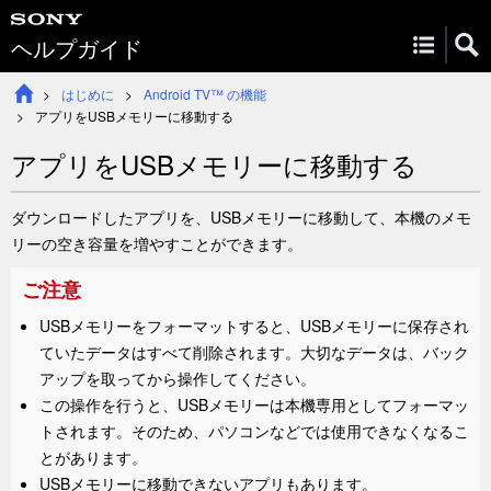
ヘルプガイド
はじめに
Android TV™ の機能
アプリをUSBメモリーに移動する
アプリをUSBメモリーに移動する
ダウンロードしたアプリを、USBメモリーに移動して、本機のメモ
リーの空き容量を増やすことができます。
ご注意
USBメモリーをフォーマットすると、USBメモリーに保存され
ていたデータはすべて削除されます。大切なデータは、バック
アップを取ってから操作してください。
この操作を行うと、USBメモリーは本機専用としてフォーマッ
トされます。そのため、パソコンなどでは使用できなくなるこ
とがあります。
USBメモリーに移動できないアプリもあります。