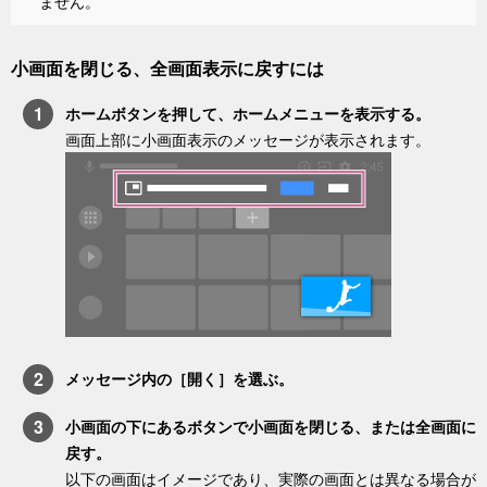
ません。
小画面を閉じる、全画面表示に戻すには
ホーム
ボタンを押して、ホームメニューを表示する。
画面上部に小画面表示のメッセージが表示されます。
メッセージ内の［
開く
］を選ぶ。
小画面の下にあるボタンで小画面を閉じる、または全画面に
戻す。
以下の画面はイメージであり、実際の画面とは異なる場合が