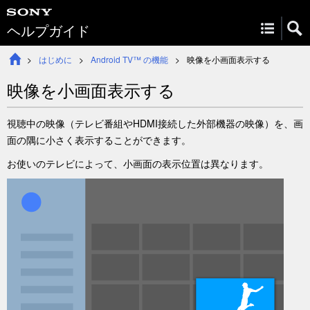
ヘルプガイド
はじめに
Android TV™ の機能
映像を小画面表示する
映像を小画面表示する
視聴中の映像（テレビ番組やHDMI接続した外部機器の映像）を、画
面の隅に小さく表示することができます。
お使いのテレビによって、小画面の表示位置は異なります。