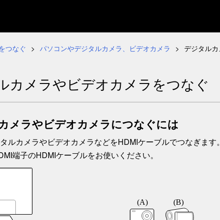
をつなぐ
パソコンやデジタルカメラ、ビデオカメラ
デジタルカ
ルカメラやビデオカメラをつなぐ
カメラやビデオカメラにつなぐには
タルカメラやビデオカメラなどをHDMIケーブルでつなぎます
DMI端子のHDMIケーブルをお使いください。