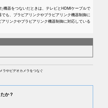
た機器をつないだときは、テレビとHDMIケーブルで
機器でも、ブラビアリンクやブラビアリンク機器制御に
ラビアリンクやブラビアリンク機器制御に対応している
メラやビデオカメラをつなぐ
したか？