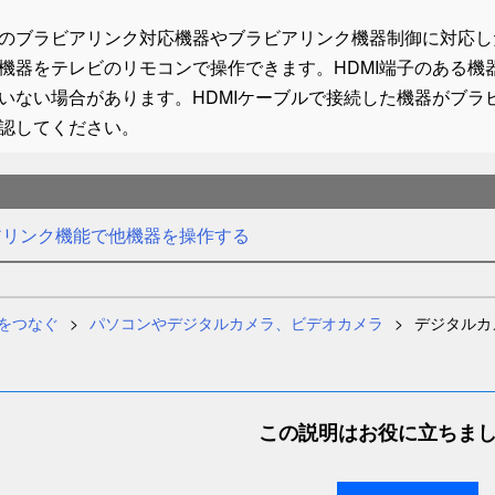
のブラビアリンク対応機器やブラビアリンク機器制御に対応し
機器をテレビのリモコンで操作できます。HDMI端子のある
いない場合があります。HDMIケーブルで接続した機器がブ
認してください。
アリンク機能で他機器を操作する
をつなぐ
パソコンやデジタルカメラ、ビデオカメラ
デジタルカ
この説明はお役に立ちま