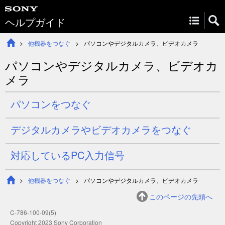
ヘルプガイド
他機器をつなぐ
パソコンやデジタルカメラ、ビデオカメラ
パソコンやデジタルカメラ、ビデオカ
メラ
パソコンをつなぐ
デジタルカメラやビデオカメラをつなぐ
対応しているPC入力信号
他機器をつなぐ
パソコンやデジタルカメラ、ビデオカメラ
このページの先頭へ
C-786-100-09(5)
Copyright 2023 Sony Corporation