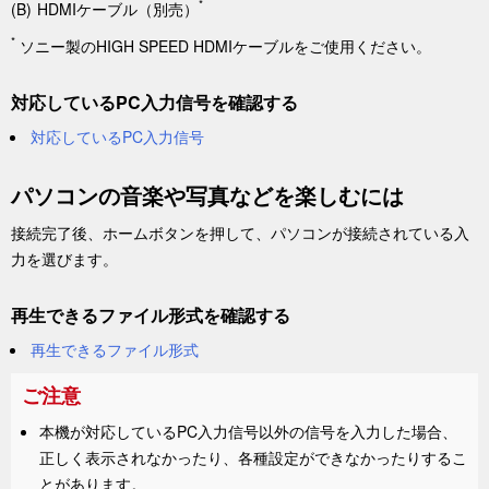
*
HDMIケーブル（別売）
*
ソニー製のHIGH SPEED HDMIケーブルをご使用ください。
対応しているPC入力信号を確認する
対応しているPC入力信号
パソコンの音楽や写真などを楽しむには
接続完了後、
ホーム
ボタンを押して、パソコンが接続されている入
力を選びます。
再生できるファイル形式を確認する
再生できるファイル形式
ご注意
本機が対応しているPC入力信号以外の信号を入力した場合、
正しく表示されなかったり、各種設定ができなかったりするこ
とがあります。