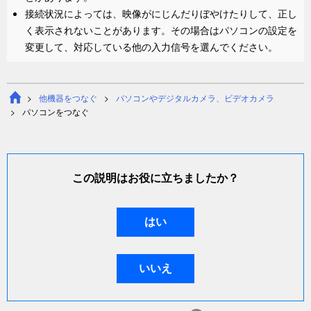
接続状況によっては、映像がにじんだりぼやけたりして、正し
く表示されないことがあります。その場合はパソコンの設定を
変更して、対応している他の入力信号を選んでください。
他機器をつなぐ
パソコンやデジタルカメラ、ビデオカメラ
パソコンをつなぐ
この説明はお役に立ちましたか？