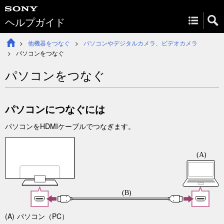
ヘルプガイド
他機器をつなぐ
パソコンやデジタルカメラ、ビデオカメラ
パソコンをつなぐ
パソコンをつなぐ
パソコンにつなぐには
パソコンをHDMIケーブルでつなぎます。
パソコン（PC）