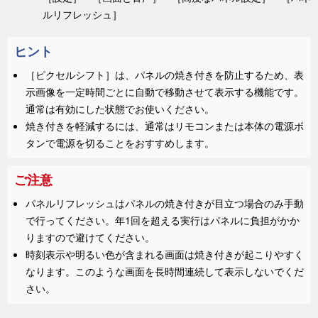
ルリフレッシュ
］
ヒント
［
ピクセルシフト
］は、パネルの焼き付きを防止するため、表
示画像を一定時間ごとに自動で移動させて表示する機能です。
通常は有効にした状態でお使いください。
焼き付きを軽減するには、通常はリモコンまたは本体の電源ボ
タンで電源を切ることをおすすめします。
ご注意
パネルリフレッシュはパネルの焼き付きが目立つ場合のみ手動
で行ってください。年1回を超える実行はパネルに負担がかか
りますので避けてください。
時刻表示や明るい色が含まれる画面は焼き付きが起こりやすく
なります。このような画面を長時間連続して表示しないでくだ
さい。