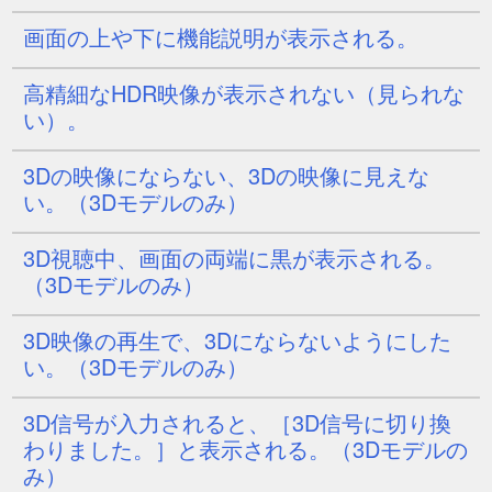
画面の上や下に機能説明が表示される。
高精細なHDR映像が表示されない（見られな
い）。
3Dの映像にならない、3Dの映像に見えな
い。（3Dモデルのみ）
3D視聴中、画面の両端に黒が表示される。
（3Dモデルのみ）
3D映像の再生で、3Dにならないようにした
い。（3Dモデルのみ）
3D信号が入力されると、［
3D信号に切り換
わりました。
］と表示される。（3Dモデルの
み）