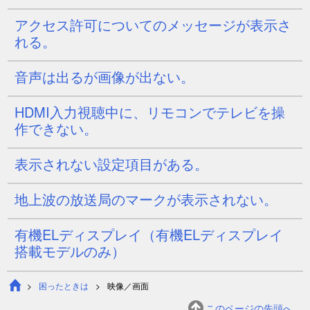
アクセス許可についてのメッセージが表示さ
れる。
音声は出るが画像が出ない。
HDMI入力視聴中に、リモコンでテレビを操
作できない。
表示されない設定項目がある。
地上波の放送局のマークが表示されない。
有機ELディスプレイ（有機ELディスプレイ
搭載モデルのみ）
困ったときは
映像／画面
このページの先頭へ