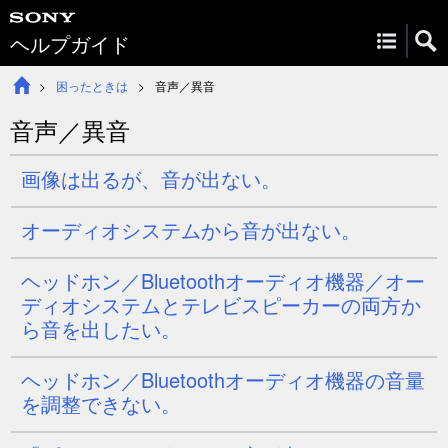
ヘルプガイド
困ったときは
音声／異音
音声／異音
画像は出るが、音が出ない。
オーディオシステムから音が出ない。
ヘッドホン／Bluetoothオーディオ機器／オー
ディオシステムとテレビスピーカーの両方か
ら音を出したい。
ヘッドホン／Bluetoothオーディオ機器の音量
を調整できない。