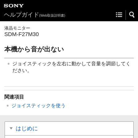
ヘルプガイド
(Web取扱説明書)
液晶モニター
SDM-F27M30
本機から音が出ない
ジョイスティックを左右に動かして音量を調節してく
ださい。
関連項目
ジョイスティックを使う
はじめに