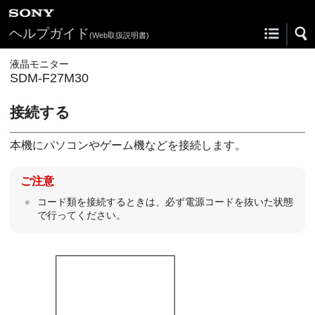
ヘルプガイド
(Web取扱説明書)
液晶モニター
SDM-F27M30
接続する
本機にパソコンやゲーム機などを接続します。
ご注意
コード類を接続するときは、必ず電源コードを抜いた状態
で行ってください。