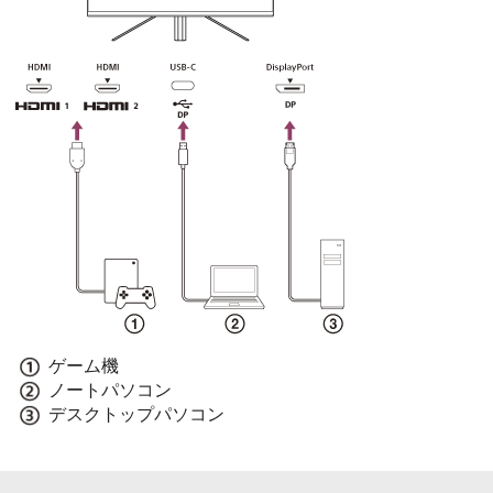
ゲーム機
ノートパソコン
デスクトップパソコン