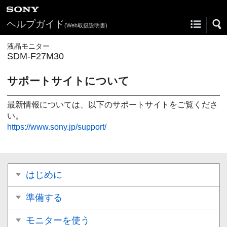
ヘルプガイド
(Web取扱説明書)
液晶モニター
SDM-F27M30
サポートサイトについて
最新情報については、以下のサポートサイトをご覧くださ
い。
https://www.sony.jp/support/
はじめに
準備する
モニターを使う