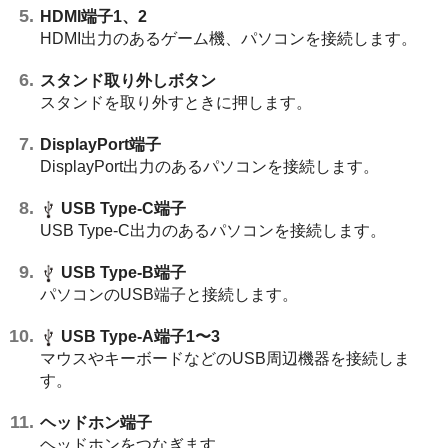
HDMI
端子1、2
HDMI
出力のあるゲーム機、パソコンを接続します。
スタンド取り外しボタン
スタンドを取り外すときに押します。
DisplayPort
端子
DisplayPort
出力のあるパソコンを接続します。
USB Type-C端子
USB Type-C出力のあるパソコンを接続します。
USB Type-B端子
パソコンのUSB端子と接続します。
USB Type-A端子1〜3
マウスやキーボードなどのUSB周辺機器を接続しま
す。
ヘッドホン端子
ヘッドホンをつなぎます。