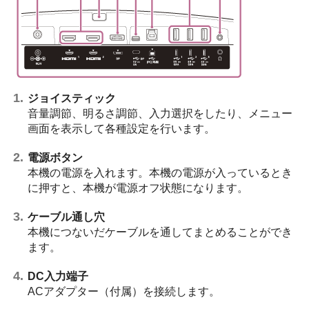
ジョイスティック
音量調節、明るさ調節、入力選択をしたり、メニュー
画面を表示して各種設定を行います。
電源ボタン
本機の電源を入れます。本機の電源が入っているとき
に押すと、本機が電源オフ状態になります。
ケーブル通し穴
本機につないだケーブルを通してまとめることができ
ます。
DC入力端子
ACアダプター（付属）を接続します。