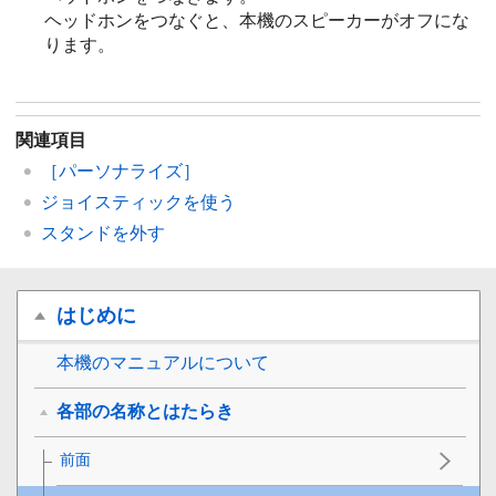
ヘッドホンをつなぐと、本機のスピーカーがオフにな
ります。
関連項目
［パーソナライズ］
ジョイスティックを使う
スタンドを外す
はじめに
本機のマニュアルについて
各部の名称とはたらき
前面