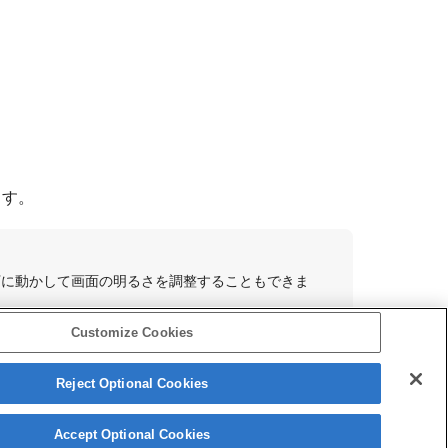
ます。
下に動かして画面の明るさを調整することもできま
Customize Cookies
Reject Optional Cookies
このページの先頭へ
Accept Optional Cookies