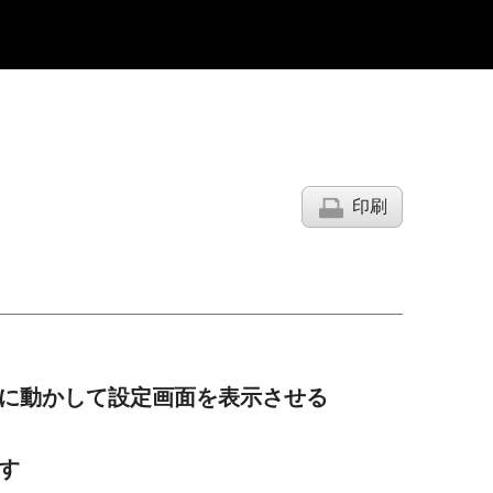
印刷
に動かして設定画面を表示させる
す