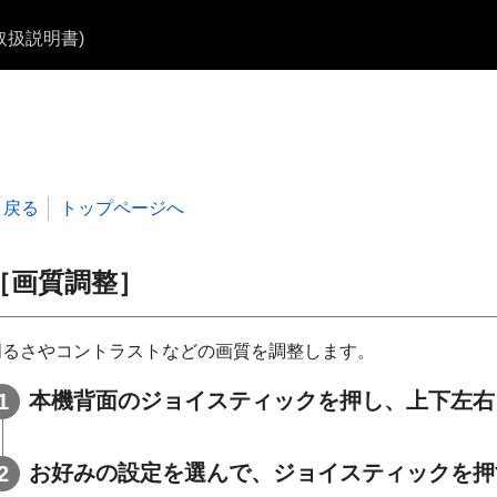
b取扱説明書)
戻る
トップページへ
［画質調整］
明るさやコントラストなどの画質を調整します。
本機背面のジョイスティックを押し、上下左右
お好みの設定を選んで、ジョイスティックを押