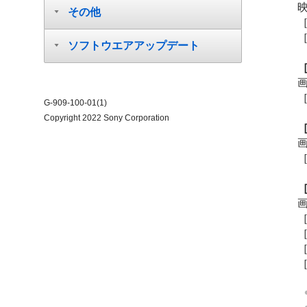
その他
ソフトウエアアップデート
G-909-100-01(1)
Copyright 2022 Sony Corporation