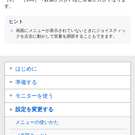
す。
ヒント
画面にメニューが表示されていないときにジョイスティッ
クを左右に動かして音量を調節することもできます。
はじめに
準備する
モニターを使う
設定を変更する
メニューの使いかた