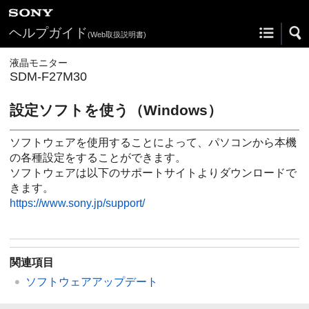
ヘルプガイド
(Web取扱説明書)
液晶モニター
SDM-F27M30
設定ソフトを使う（Windows）
ソフトウェアを使用することによって、パソコンから本機
の各種設定をすることができます。
ソフトウェアは以下のサポートサイトよりダウンロードで
きます。
https://www.sony.jp/support/
関連項目
ソフトウェアアップデート