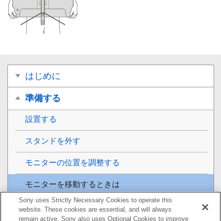
はじめに
準備する
設置する
スタンドを外す
モニターの位置を調整する
モニターを移動するときは
Sony uses Strictly Necessary Cookies to operate this
接続する
website. These cookies are essential, and will always
remain active. Sony also uses Optional Cookies to improve