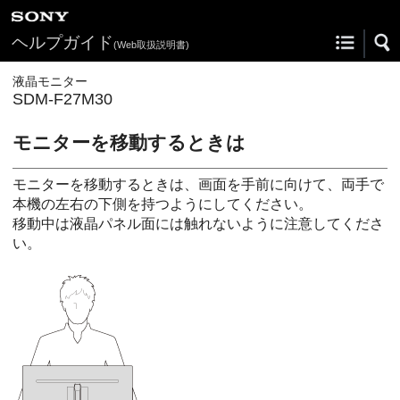
ヘルプガイド
(Web取扱説明書)
液晶モニター
SDM-F27M30
モニターを移動するときは
モニターを移動するときは、画面を手前に向けて、両手で
本機の左右の下側を持つようにしてください。
移動中は液晶パネル面には触れないように注意してくださ
い。