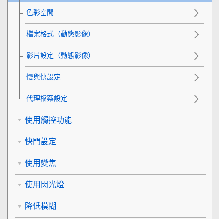
色彩空間
檔案格式（動態影像）
影片設定
（動態影像）
慢與快設定
代理檔案設定
使用觸控功能
快門設定
使用變焦
使用閃光燈
降低模糊