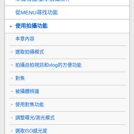
從MENU尋找功能
使用拍攝功能
本章內容
選取拍攝模式
拍攝自拍視訊和vlog的方便功能
對焦
被攝體辨識
使用對焦功能
調整曝光/測光模式
選取ISO感光度