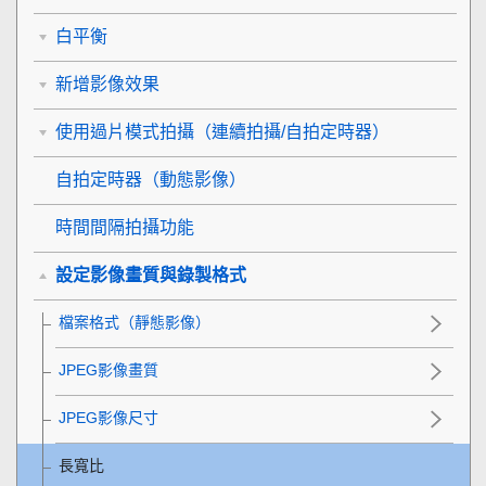
白平衡
新增影像效果
使用過片模式拍攝（連續拍攝/自拍定時器）
自拍定時器
（動態影像）
時間間隔拍攝功能
設定影像畫質與錄製格式
檔案格式（靜態影像）
JPEG影像畫質
JPEG影像尺寸
長寬比