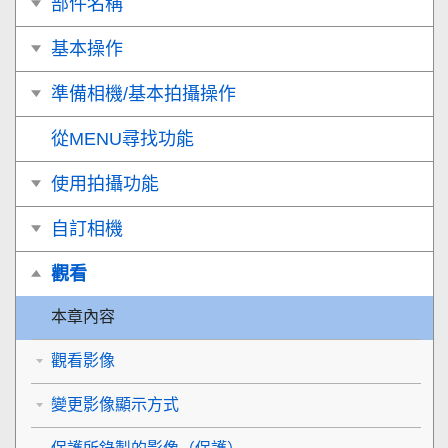
部件名稱
基本操作
準備相機/基本拍攝操作
從MENU尋找功能
使用拍攝功能
自訂相機
觀看
本章內容
觀看影像
變更影像顯示方式