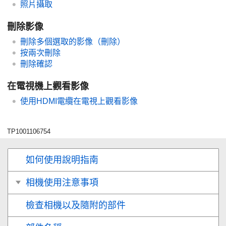
照片攝取
刪除影像
刪除多個選取的影像（刪除）
按兩次刪除
刪除確認
在電視機上觀看影像
使用HDMI電纜在電視上觀看影像
TP1001106754
如何使用說明指南
相機使用注意事項
檢查相機以及隨附的部件